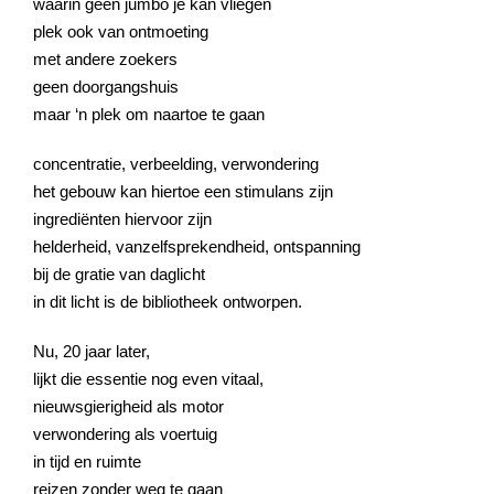
waarin geen jumbo je kan vliegen
plek ook van ontmoeting
met andere zoekers
geen doorgangshuis
maar ‘n plek om naartoe te gaan
concentratie, verbeelding, verwondering
het gebouw kan hiertoe een stimulans zijn
ingrediënten hiervoor zijn
helderheid, vanzelfsprekendheid, ontspanning
bij de gratie van daglicht
in dit licht is de bibliotheek ontworpen.
Nu, 20 jaar later,
lijkt die essentie nog even vitaal,
nieuwsgierigheid als motor
verwondering als voertuig
in tijd en ruimte
reizen zonder weg te gaan