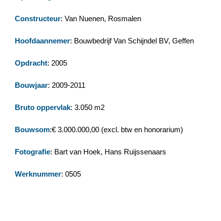
Constructeur
: Van Nuenen, Rosmalen
Hoofdaannemer
: Bouwbedrijf Van Schijndel BV, Geffen
Opdracht
: 2005
Bouwjaar
: 2009-2011
Bruto oppervlak
: 3.050 m2
Bouwsom
:€ 3.000.000,00 (excl. btw en honorarium)
Fotografie
: Bart van Hoek, Hans Ruijssenaars
Werknummer
: 0505