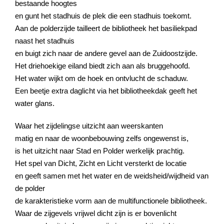
bestaande hoogtes
en gunt het stadhuis de plek die een stadhuis toekomt.
Aan de polderzijde tailleert de bibliotheek het basiliekpad
naast het stadhuis
en buigt zich naar de andere gevel aan de Zuidoostzijde.
Het driehoekige eiland biedt zich aan als bruggehoofd.
Het water wijkt om de hoek en ontvlucht de schaduw.
Een beetje extra daglicht via het bibliotheekdak geeft het
water glans.
Waar het zijdelingse uitzicht aan weerskanten
matig en naar de woonbebouwing zelfs ongewenst is,
is het uitzicht naar Stad en Polder werkelijk prachtig.
Het spel van Dicht, Zicht en Licht versterkt de locatie
en geeft samen met het water en de weidsheid/wijdheid van
de polder
de karakteristieke vorm aan de multifunctionele bibliotheek.
Waar de zijgevels vrijwel dicht zijn is er bovenlicht