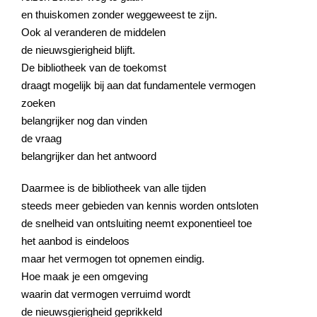
en thuiskomen zonder weggeweest te zijn.
Ook al veranderen de middelen
de nieuwsgierigheid blijft.
De bibliotheek van de toekomst
draagt mogelijk bij aan dat fundamentele vermogen
zoeken
belangrijker nog dan vinden
de vraag
belangrijker dan het antwoord
Daarmee is de bibliotheek van alle tijden
steeds meer gebieden van kennis worden ontsloten
de snelheid van ontsluiting neemt exponentieel toe
het aanbod is eindeloos
maar het vermogen tot opnemen eindig.
Hoe maak je een omgeving
waarin dat vermogen verruimd wordt
de nieuwsgierigheid geprikkeld