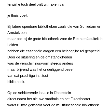
terwijl je toch deel blijft uitmaken van
je thuis voelt.
Bij latere openbare bibliotheken zoals die van Schiedam en
Amstelveen
maar ook bij de grote bibliotheek voor de Rechtenfaculteit in
Leiden
hebben die essentiële vragen een belangrijke rol gespeeld.
Door de situering en de omstandigheden
was de verschijningsvorm steeds anders
maar blijvend was het onderliggend besef
van dat prachtige instituut
bibliotheek.
Op de schitterende locatie in IJsselstein
direct naast het nieuwe stadhuis en het Fulcotheater
wordt ruimte gemaakt voor de multifunctionele bibliotheek.