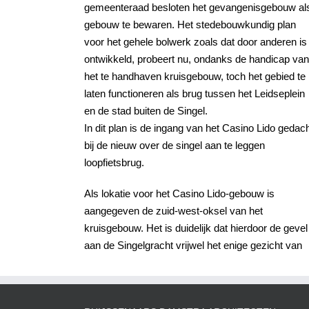
gemeenteraad besloten het gevangenisgebouw al
gebouw te bewaren. Het stedebouwkundig plan
voor het gehele bolwerk zoals dat door anderen is
ontwikkeld, probeert nu, ondanks de handicap van
het te handhaven kruisgebouw, toch het gebied te
laten functioneren als brug tussen het Leidseplein
en de stad buiten de Singel.
In dit plan is de ingang van het Casino Lido gedac
bij de nieuw over de singel aan te leggen
loopfietsbrug.
Als lokatie voor het Casino Lido-gebouw is
aangegeven de zuid-west-oksel van het
kruisgebouw. Het is duidelijk dat hierdoor de gevel
aan de Singelgracht vrijwel het enige gezicht van