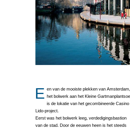
E
en van de mooiste plekken van Amsterdam
het bolwerk aan het Kleine Gartmanplantso
is de lokatie van het gecombineerde Casino
Lido-project.
Eerst was het bolwerk leeg, verdedigingsbastion
van de stad. Door de eeuwen heen is het steeds