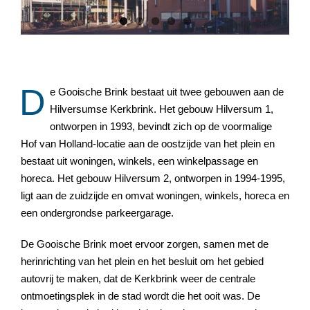
D
e Gooische Brink bestaat uit twee gebouwen aan de
Hilversumse Kerkbrink. Het gebouw Hilversum 1,
ontworpen in 1993, bevindt zich op de voormalige
Hof van Holland-locatie aan de oostzijde van het plein en
bestaat uit woningen, winkels, een winkelpassage en
horeca. Het gebouw Hilversum 2, ontworpen in 1994-1995,
ligt aan de zuidzijde en omvat woningen, winkels, horeca en
een ondergrondse parkeergarage.
De Gooische Brink moet ervoor zorgen, samen met de
herinrichting van het plein en het besluit om het gebied
autovrij te maken, dat de Kerkbrink weer de centrale
ontmoetingsplek in de stad wordt die het ooit was. De