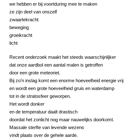
we hebben er bij voortduring mee te maken
ze zijn deel van onszelf
zwaartekracht
beweging
groeikracht
licht
Recent onderzoek maakt het steeds waarschijnlijker
dat onze aardbol een aantal malen is getroffen
door een grote meteoriet.
Bij zo’n inslag komt een enorme hoeveelheid energie vrij
en wordt een grote hoeveelheid gruis en waterdamp
tot in de stratosfeer geworpen.
Het wordt donker
en de temperatuur daalt drastisch
doordat het zonlicht nog maar nauwelijks doorkomt.
Massale sterfte van levende wezens
vindt plaats over de gehele aarde.