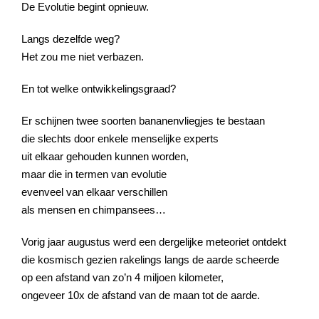
De Evolutie begint opnieuw.
Langs dezelfde weg?
Het zou me niet verbazen.
En tot welke ontwikkelingsgraad?
Er schijnen twee soorten bananenvliegjes te bestaan
die slechts door enkele menselijke experts
uit elkaar gehouden kunnen worden,
maar die in termen van evolutie
evenveel van elkaar verschillen
als mensen en chimpansees…
Vorig jaar augustus werd een dergelijke meteoriet ontdekt
die kosmisch gezien rakelings langs de aarde scheerde
op een afstand van zo’n 4 miljoen kilometer,
ongeveer 10x de afstand van de maan tot de aarde.