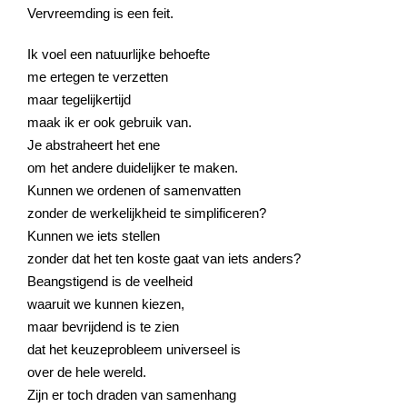
Vervreemding is een feit.
Ik voel een natuurlijke behoefte
me ertegen te verzetten
maar tegelijkertijd
maak ik er ook gebruik van.
Je abstraheert het ene
om het andere duidelijker te maken.
Kunnen we ordenen of samenvatten
zonder de werkelijkheid te simplificeren?
Kunnen we iets stellen
zonder dat het ten koste gaat van iets anders?
Beangstigend is de veelheid
waaruit we kunnen kiezen,
maar bevrijdend is te zien
dat het keuzeprobleem universeel is
over de hele wereld.
Zijn er toch draden van samenhang