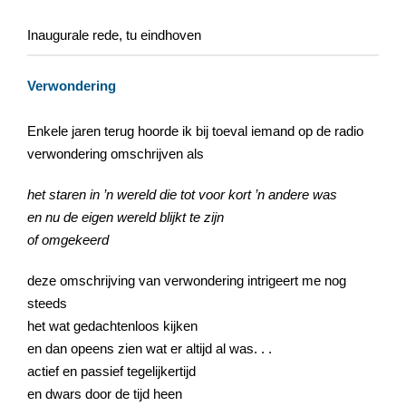
Inaugurale rede, tu eindhoven
Verwondering
Enkele jaren terug hoorde ik bij toeval iemand op de radio
verwondering omschrijven als
het staren in ’n wereld die tot voor kort ’n andere was
en nu de eigen wereld blijkt te zijn
of omgekeerd
deze omschrijving van verwondering intrigeert me nog
steeds
het wat gedachtenloos kijken
en dan opeens zien wat er altijd al was. . .
actief en passief tegelijkertijd
en dwars door de tijd heen