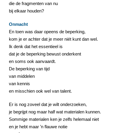
die de fragmenten van nu
bij elkaar houden?
Onmacht
En toen was daar opeens de beperking,
kom je er achter dat je meer niét kunt dan wel.
Ik denk dat het essentieel is
dat je de beperking bewust onderkent
en soms ook aanvaardt.
De beperking van tijd
van middelen
van kennis
en misschien ook wel van talent.
Er is nog zoveel dat je wilt onderzoeken,
je begrijpt nog maar half wat materialen kunnen.
Sommige materialen ken je zelfs helemaal niet
en je hebt maar ’n flauwe notie