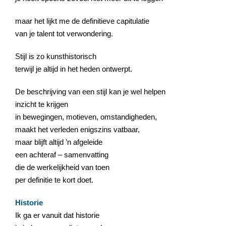
maar het lijkt me de definitieve capitulatie
van je talent tot verwondering.
Stijl is zo kunsthistorisch
terwijl je altijd in het heden ontwerpt.
De beschrijving van een stijl kan je wel helpen
inzicht te krijgen
in bewegingen, motieven, omstandigheden,
maakt het verleden enigszins vatbaar,
maar blijft altijd ’n afgeleide
een achteraf – samenvatting
die de werkelijkheid van toen
per definitie te kort doet.
Historie
Ik ga er vanuit dat historie