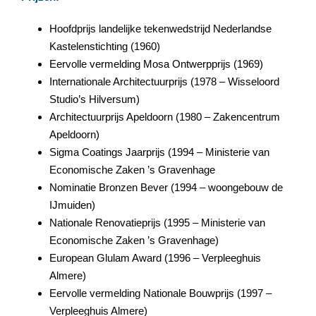
Hoofdprijs landelijke tekenwedstrijd Nederlandse
Kastelenstichting (1960)
Eervolle vermelding Mosa Ontwerpprijs (1969)
Internationale Architectuurprijs (1978 – Wisseloord
Studio’s Hilversum)
Architectuurprijs Apeldoorn (1980 – Zakencentrum
Apeldoorn)
Sigma Coatings Jaarprijs (1994 – Ministerie van
Economische Zaken ’s Gravenhage
Nominatie Bronzen Bever (1994 – woongebouw de
IJmuiden)
Nationale Renovatieprijs (1995 – Ministerie van
Economische Zaken ’s Gravenhage)
European Glulam Award (1996 – Verpleeghuis
Almere)
Eervolle vermelding Nationale Bouwprijs (1997 –
Verpleeghuis Almere)