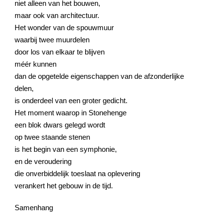
niet alleen van het bouwen,
maar ook van architectuur.
Het wonder van de spouwmuur
waarbij twee muurdelen
door los van elkaar te blijven
méér kunnen
dan de opgetelde eigenschappen van de afzonderlijke
delen,
is onderdeel van een groter gedicht.
Het moment waarop in Stonehenge
een blok dwars gelegd wordt
op twee staande stenen
is het begin van een symphonie,
en de veroudering
die onverbiddelijk toeslaat na oplevering
verankert het gebouw in de tijd.
Samenhang