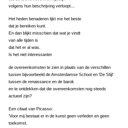
volgens hun beschrijving verloopt…
Het heden benaderen lijkt me het beste
dat je bereiken kunt.
En dan blijkt misschien dat wat je vindt
van alle tijden is
dat het er al was.
Is het niet interessanter
de overeenkomsten te zien in plaats van de verschillen
tussen bijvoorbeeld de Amsterdamse School en ‘De Stijl’
tussen de renaissance en de barok
en te ontdekken dat die overeenkomsten nog steeds
actueel zijn?
Een citaat van Picasso:
‘Voor mij bestaat er in de kunst geen verleden en geen
toekomst.