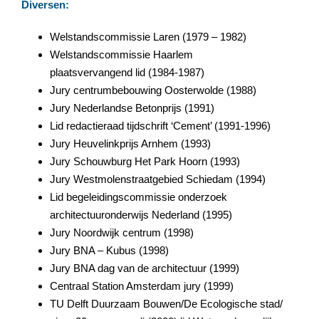
Diversen:
Welstandscommissie Laren (1979 – 1982)
Welstandscommissie Haarlem
plaatsvervangend lid (1984-1987)
Jury centrumbebouwing Oosterwolde (1988)
Jury Nederlandse Betonprijs (1991)
Lid redactieraad tijdschrift ‘Cement’ (1991-1996)
Jury Heuvelinkprijs Arnhem (1993)
Jury Schouwburg Het Park Hoorn (1993)
Jury Westmolenstraatgebied Schiedam (1994)
Lid begeleidingscommissie onderzoek
architectuuronderwijs Nederland (1995)
Jury Noordwijk centrum (1998)
Jury BNA – Kubus (1998)
Jury BNA dag van de architectuur (1999)
Centraal Station Amsterdam jury (1999)
TU Delft Duurzaam Bouwen/De Ecologische stad/