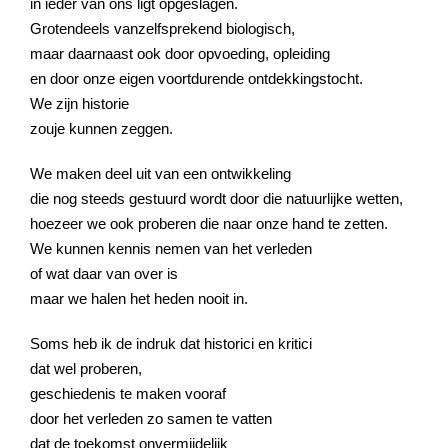
in ieder van ons ligt opgeslagen.
Grotendeels vanzelfsprekend biologisch,
maar daarnaast ook door opvoeding, opleiding
en door onze eigen voortdurende ontdekkingstocht.
We zijn historie
zouje kunnen zeggen.
We maken deel uit van een ontwikkeling
die nog steeds gestuurd wordt door die natuurlijke wetten,
hoezeer we ook proberen die naar onze hand te zetten.
We kunnen kennis nemen van het verleden
of wat daar van over is
maar we halen het heden nooit in.
Soms heb ik de indruk dat historici en kritici
dat wel proberen,
geschiedenis te maken vooraf
door het verleden zo samen te vatten
dat de toekomst onvermijdelijk