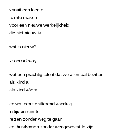
vanuit een leegte
ruimte maken
voor een nieuwe werkelijkheid
die niet nieuw is
wat is nieuw?
verwondering
wat een prachtig talent dat we allemaal bezitten
als kind al
als kind vóóral
en wat een schitterend voertuig
in tijd en ruimte
reizen zonder weg te gaan
en thuiskomen zonder weggeweest te zijn