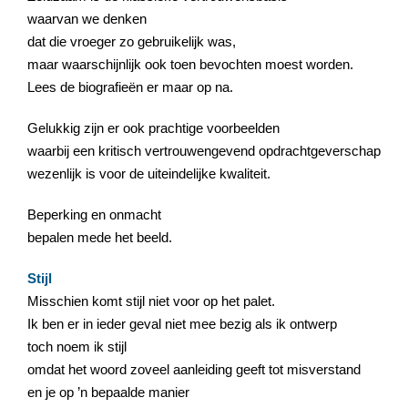
waarvan we denken
dat die vroeger zo gebruikelijk was,
maar waarschijnlijk ook toen bevochten moest worden.
Lees de biografieën er maar op na.
Gelukkig zijn er ook prachtige voorbeelden
waarbij een kritisch vertrouwengevend opdrachtgeverschap
wezenlijk is voor de uiteindelijke kwaliteit.
Beperking en onmacht
bepalen mede het beeld.
Stijl
Misschien komt stijl niet voor op het palet.
Ik ben er in ieder geval niet mee bezig als ik ontwerp
toch noem ik stijl
omdat het woord zoveel aanleiding geeft tot misverstand
en je op ’n bepaalde manier