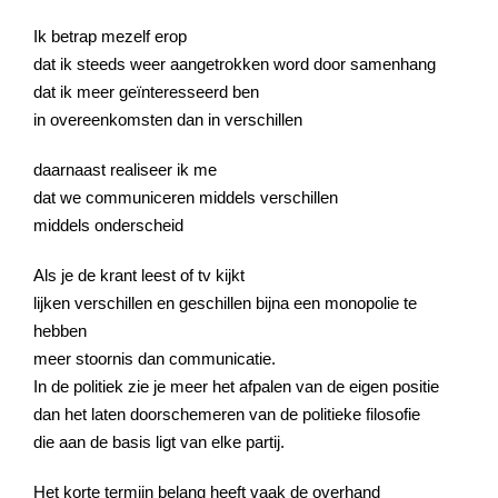
Ik betrap mezelf erop
dat ik steeds weer aangetrokken word door samenhang
dat ik meer geïnteresseerd ben
in overeenkomsten dan in verschillen
daarnaast realiseer ik me
dat we communiceren middels verschillen
middels onderscheid
Als je de krant leest of tv kijkt
lijken verschillen en geschillen bijna een monopolie te
hebben
meer stoornis dan communicatie.
In de politiek zie je meer het afpalen van de eigen positie
dan het laten doorschemeren van de politieke filosofie
die aan de basis ligt van elke partij.
Het korte termijn belang heeft vaak de overhand