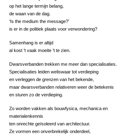
op het lange termijn belang,
de waan van de dag.
‘Is the medium the message?’
is er in de politiek plaats voor verwondering?
Samenhang is er altijd
al kost ’t vaak moeite ’t te zien.
Dwarsverbanden trekken me meer dan specialisaties.
Specialisaties leiden weliswaar tot verdieping
en verleggen de grenzen van het bekende,
maar dwarsverbanden relativeren weer de betekenis
en sturen zo de verdieping.
Zo worden vakken als bouwfysica, mechanica en
materialenkennis
ten onrechte geïsoleerd van architectuur.
Ze vormen een onverbrekelijk onderdeel,