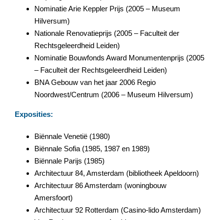
Nominatie Arie Keppler Prijs (2005 – Museum
Hilversum)
Nationale Renovatieprijs (2005 – Faculteit der
Rechtsgeleerdheid Leiden)
Nominatie Bouwfonds Award Monumentenprijs (2005
– Faculteit der Rechtsgeleerdheid Leiden)
BNA Gebouw van het jaar 2006 Regio
Noordwest/Centrum (2006 – Museum Hilversum)
Exposities:
Biënnale Venetië (1980)
Biënnale Sofia (1985, 1987 en 1989)
Biënnale Parijs (1985)
Architectuur 84, Amsterdam (bibliotheek Apeldoorn)
Architectuur 86 Amsterdam (woningbouw
Amersfoort)
Architectuur 92 Rotterdam (Casino-lido Amsterdam)