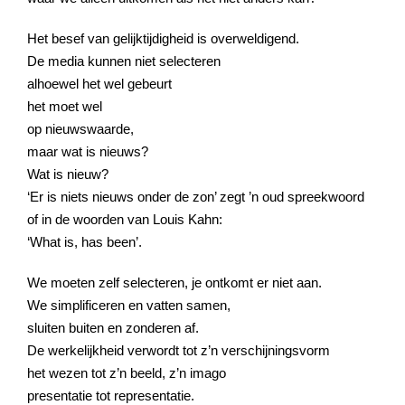
Het besef van gelijktijdigheid is overweldigend.
De media kunnen niet selecteren
alhoewel het wel gebeurt
het moet wel
op nieuwswaarde,
maar wat is nieuws?
Wat is nieuw?
‘Er is niets nieuws onder de zon’ zegt ’n oud spreekwoord
of in de woorden van Louis Kahn:
‘What is, has been’.
We moeten zelf selecteren, je ontkomt er niet aan.
We simplificeren en vatten samen,
sluiten buiten en zonderen af.
De werkelijkheid verwordt tot z’n verschijningsvorm
het wezen tot z’n beeld, z’n imago
presentatie tot representatie.