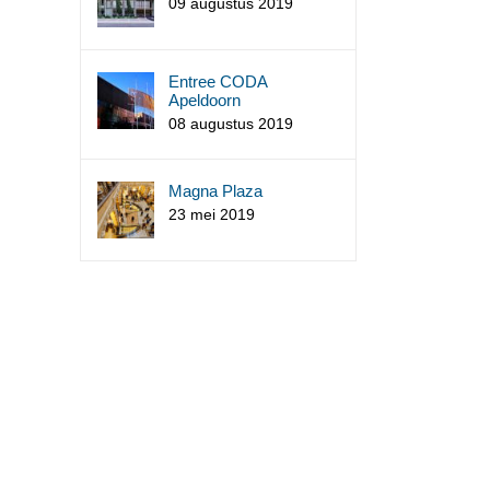
09 augustus 2019
Entree CODA
Apeldoorn
08 augustus 2019
Magna Plaza
23 mei 2019