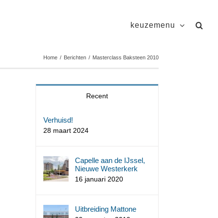
keuzemenu
Home
/
Berichten
/
Masterclass Baksteen 2010
Recent
Verhuisd!
28 maart 2024
Capelle aan de IJssel,
Nieuwe Westerkerk
16 januari 2020
Uitbreiding Mattone