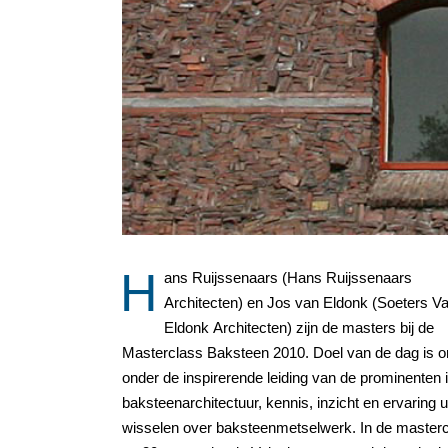
H
ans Ruijssenaars (Hans Ruijssenaars
Architecten) en Jos van Eldonk (Soeters V
Eldonk Architecten) zijn de masters bij de
Masterclass Baksteen 2010. Doel van de dag is 
onder de inspirerende leiding van de prominenten 
baksteenarchitectuur, kennis, inzicht en ervaring ui
wisselen over baksteenmetselwerk. In de masterc