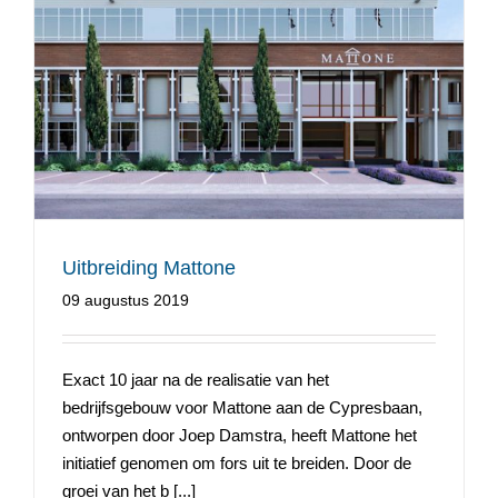
Uitbreiding Mattone
Uitbreiding Mattone
09 augustus 2019
Exact 10 jaar na de realisatie van het
bedrijfsgebouw voor Mattone aan de Cypresbaan,
ontworpen door Joep Damstra, heeft Mattone het
initiatief genomen om fors uit te breiden. Door de
groei van het b [...]