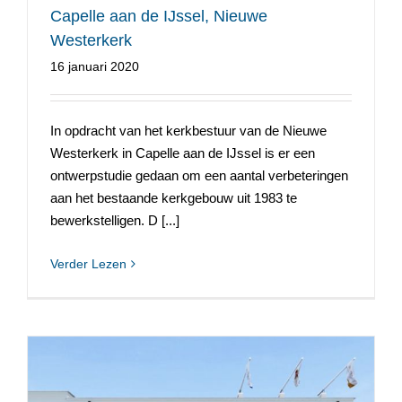
Capelle aan de IJssel, Nieuwe
Westerkerk
16 januari 2020
In opdracht van het kerkbestuur van de Nieuwe
Westerkerk in Capelle aan de IJssel is er een
ontwerpstudie gedaan om een aantal verbeteringen
aan het bestaande kerkgebouw uit 1983 te
bewerkstelligen. D [...]
Verder Lezen