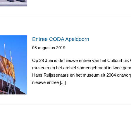
Entree CODA Apeldoorn
08 augustus 2019
Op 28 Juni is de nieuwe entree van het Cultuurhuis
rn
museum en het archief samengebracht in twee gebou
Hans Ruijssenaars en het museum uit 2004 ontwor
nieuwe entree [...]