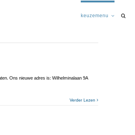
keuzemenu
aten. Ons nieuwe adres is: Wilhelminalaan 9A
Verder Lezen