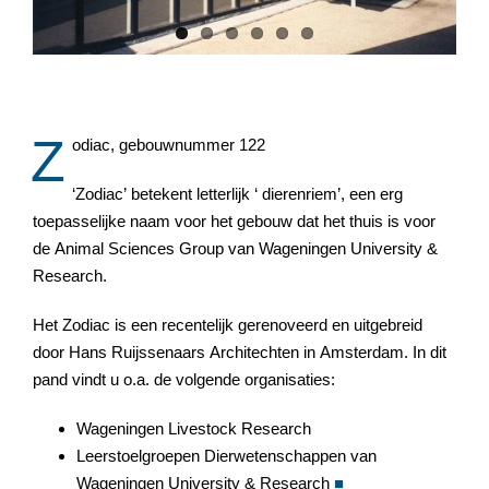
Z
odiac, gebouwnummer 122
‘Zodiac’ betekent letterlijk ‘ dierenriem’, een erg
toepasselijke naam voor het gebouw dat het thuis is voor
de Animal Sciences Group van Wageningen University &
Research.
Het Zodiac is een recentelijk gerenoveerd en uitgebreid
door Hans Ruijssenaars Architechten in Amsterdam. In dit
pand vindt u o.a. de volgende organisaties:
Wageningen Livestock Research
Leerstoelgroepen Dierwetenschappen van
Wageningen University & Research
■