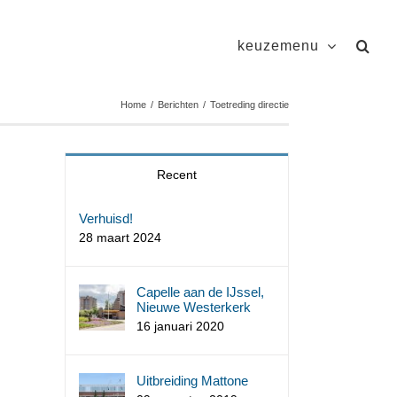
keuzemenu
Home
/
Berichten
/
Toetreding directie
Recent
Verhuisd!
28 maart 2024
Capelle aan de IJssel,
Nieuwe Westerkerk
16 januari 2020
Uitbreiding Mattone