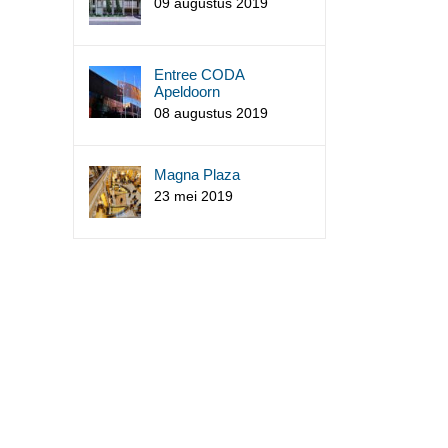
09 augustus 2019
Entree CODA
Apeldoorn
08 augustus 2019
Magna Plaza
23 mei 2019