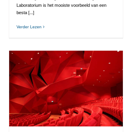
Laboratorium is het mooiste voorbeeld van een
besta [...]
Verder Lezen
Jurering Nationale Gyproc Trophy 2007