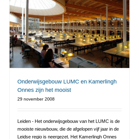
Onderwijsgebouw LUMC en Kamerlingh Onnes zijn
het mooist
Onderwijsgebouw LUMC en Kamerlingh
Onnes zijn het mooist
29 november 2008
Leiden - Het onderwijsgebouw van het LUMC is de
mooiste nieuwbouw, die de afgelopen vijf jaar in de
Leidse regio is neergezet. Het Kamerlingh Onnes