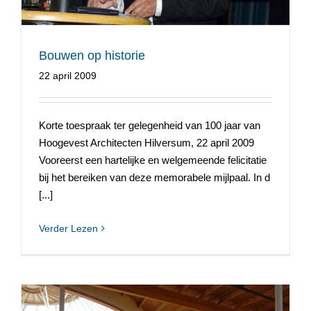
Bouwen op historie
22 april 2009
Korte toespraak ter gelegenheid van 100 jaar van
Hoogevest Architecten Hilversum, 22 april 2009
Vooreerst een hartelijke en welgemeende felicitatie
bij het bereiken van deze memorabele mijlpaal. In d
[...]
Verder Lezen