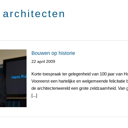
Bouwen op historie
22 april 2009
Korte toespraak ter gelegenheid van 100 jaar van H
Vooreerst een hartelijke en welgemeende felicitatie 
de architectenwereld een grote zeldzaamheid. Van gro
[...]